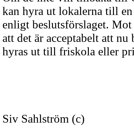
kan hyra ut lokalerna till en
enligt beslutsförslaget. Mot
att det är acceptabelt att nu
hyras ut till friskola eller pr
Siv Sahlström (c)